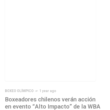
BOXEO OLÍMPICO
1 year ago
Boxeadores chilenos verán acción
en evento “Alto Impacto” de la WBA