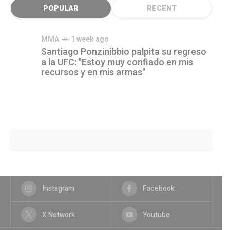
POPULAR
RECENT
MMA
1 week ago
Santiago Ponzinibbio palpita su regreso
a la UFC: "Estoy muy confiado en mis
recursos y en mis armas"
Instagram
Facebook
X Network
Youtube