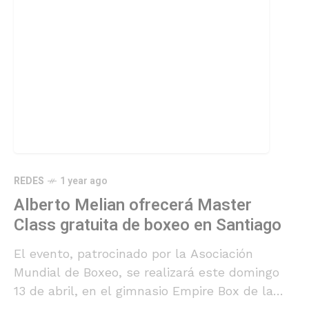
REDES
1 year ago
Alberto Melian ofrecerá Master
Class gratuita de boxeo en Santiago
El evento, patrocinado por la Asociación
Mundial de Boxeo, se realizará este domingo
13 de abril, en el gimnasio Empire Box de la