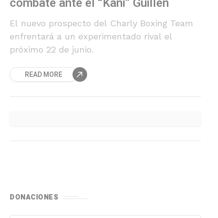
combate ante el “Kani” Guillen
El nuevo prospecto del Charly Boxing Team
enfrentará a un experimentado rival el
próximo 22 de junio.
READ MORE
DONACIONES