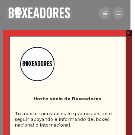
×
Hazte socio de Boxeadores
Tu aporte mensual es lo que nos permite
seguir apoyando e informando del boxeo
nacional e internacional.