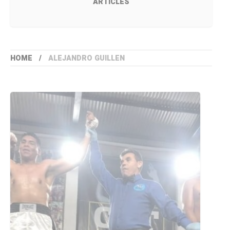
ARTICLES
HOME
ALEJANDRO GUILLEN