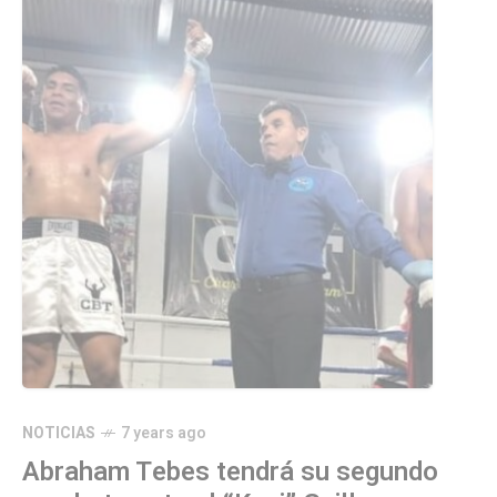
NOTICIAS
7 years ago
Abraham Tebes tendrá su segundo