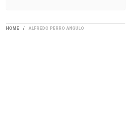
HOME
ALFREDO PERRO ANGULO