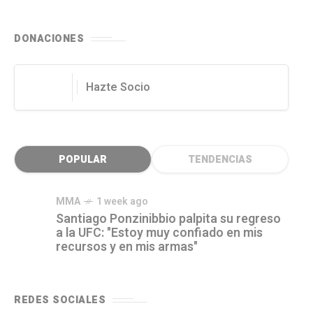
DONACIONES
Hazte Socio
POPULAR
TENDENCIAS
MMA
1 week ago
Santiago Ponzinibbio palpita su regreso
a la UFC: "Estoy muy confiado en mis
recursos y en mis armas"
REDES SOCIALES