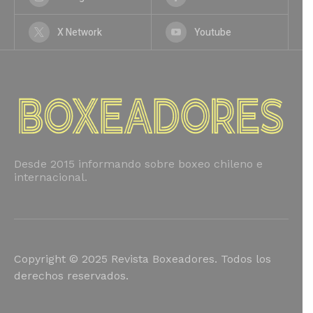
X Network
Youtube
Desde 2015 informando sobre boxeo chileno e
internacional.
Copyright © 2025 Revista Boxeadores. Todos los
derechos reservados.