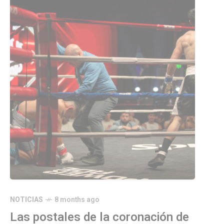
NOTICIAS
8 months ago
Las postales de la coronación de