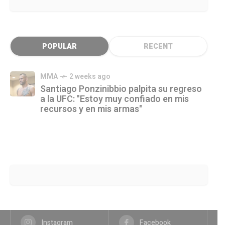
POPULAR
RECENT
MMA
2 weeks ago
Santiago Ponzinibbio palpita su regreso
a la UFC: "Estoy muy confiado en mis
recursos y en mis armas"
Instagram
Facebook