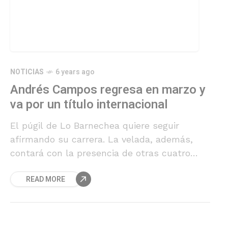
NOTICIAS
6 years ago
Andrés Campos regresa en marzo y
va por un título internacional
El púgil de Lo Barnechea quiere seguir
afirmando su carrera. La velada, además,
contará con la presencia de otras cuatro
peleas profesionales.
READ MORE