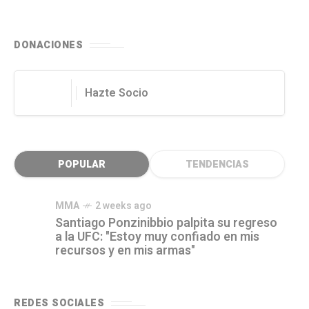
DONACIONES
Hazte Socio
POPULAR
TENDENCIAS
MMA
2 weeks ago
Santiago Ponzinibbio palpita su regreso
a la UFC: "Estoy muy confiado en mis
recursos y en mis armas"
REDES SOCIALES