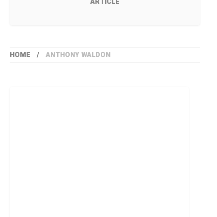
ARTICLE
HOME
ANTHONY WALDON