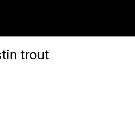
tin trout