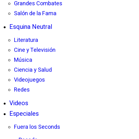
Grandes Combates
Salón de la Fama
Esquina Neutral
Literatura
Cine y Televisión
Música
Ciencia y Salud
Videojuegos
Redes
Videos
Especiales
Fuera los Seconds