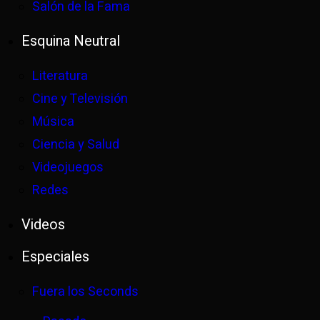
Salón de la Fama
Esquina Neutral
Literatura
Cine y Televisión
Música
Ciencia y Salud
Videojuegos
Redes
Videos
Especiales
Fuera los Seconds