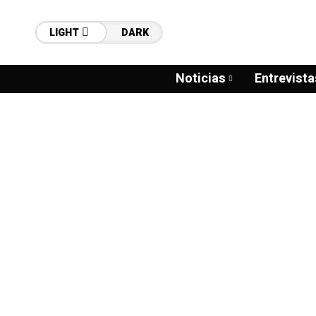
LIGHT
DARK
Noticias
Entrevista