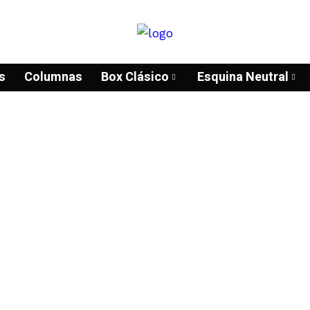
s
Columnas
Box Clásico
Esquina Neutral