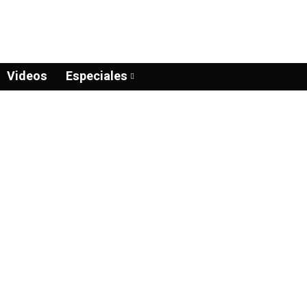
Videos
Especiales