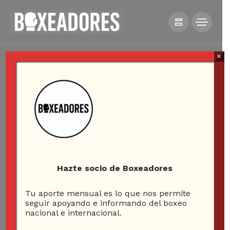
×
Hazte socio de Boxeadores
Tu aporte mensual es lo que nos permite
seguir apoyando e informando del boxeo
nacional e internacional.