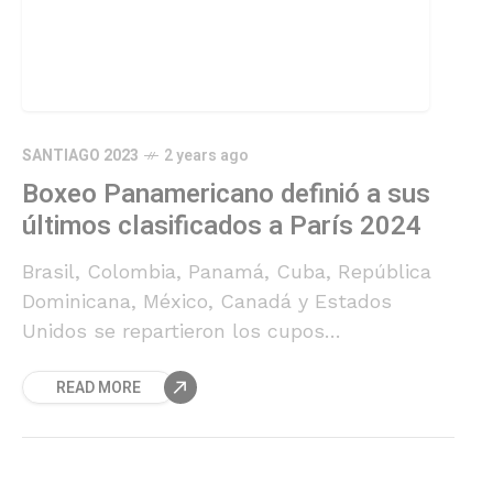
SANTIAGO 2023
2 years ago
Boxeo Panamericano definió a sus
últimos clasificados a París 2024
Brasil, Colombia, Panamá, Cuba, República
Dominicana, México, Canadá y Estados
Unidos se repartieron los cupos
panamericanos para la cita de los cinco
READ MORE
anillos.