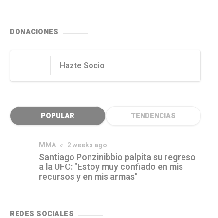
DONACIONES
Hazte Socio
POPULAR
TENDENCIAS
MMA
2 weeks ago
Santiago Ponzinibbio palpita su regreso
a la UFC: "Estoy muy confiado en mis
recursos y en mis armas"
REDES SOCIALES