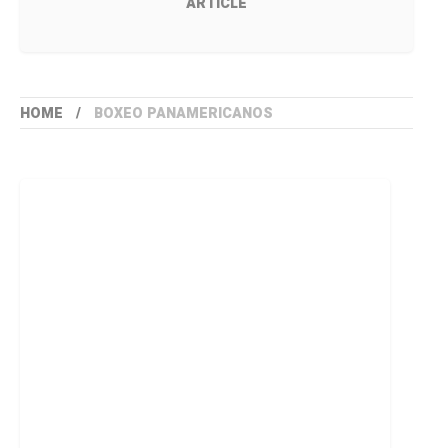
ARTICLE
HOME
BOXEO PANAMERICANOS