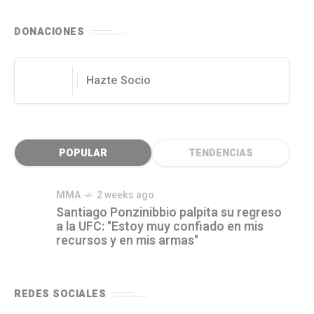
DONACIONES
Hazte Socio
POPULAR
TENDENCIAS
MMA
2 weeks ago
Santiago Ponzinibbio palpita su regreso
a la UFC: "Estoy muy confiado en mis
recursos y en mis armas"
REDES SOCIALES