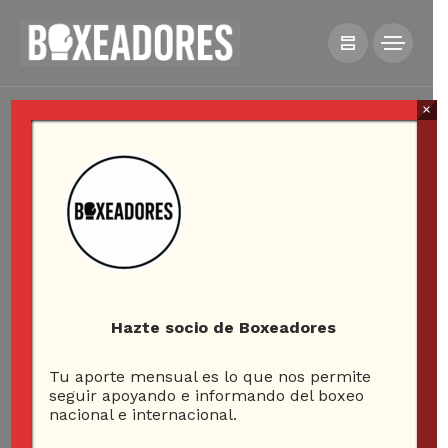
×
Hazte socio de Boxeadores
Tu aporte mensual es lo que nos permite
seguir apoyando e informando del boxeo
nacional e internacional.