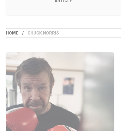
ARTICLE
HOME
CHUCK NORRIS