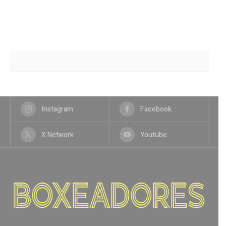
Instagram
Facebook
X Network
Youtube