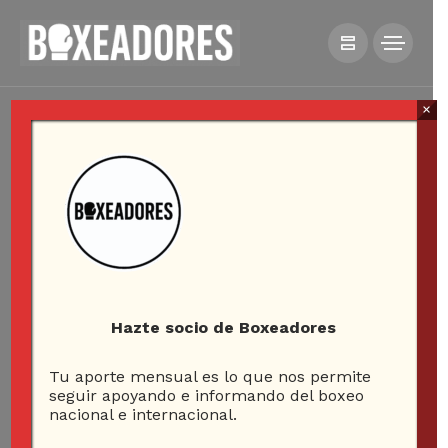
×
Hazte socio de Boxeadores
Tu aporte mensual es lo que nos permite
seguir apoyando e informando del boxeo
nacional e internacional.