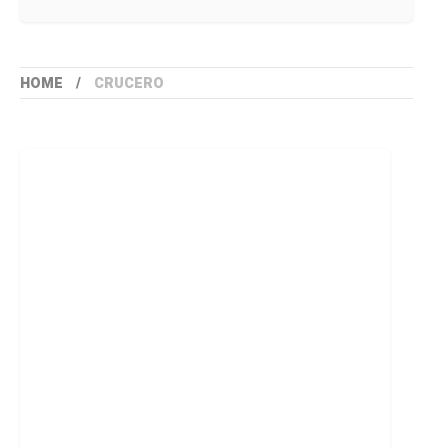
HOME
CRUCERO