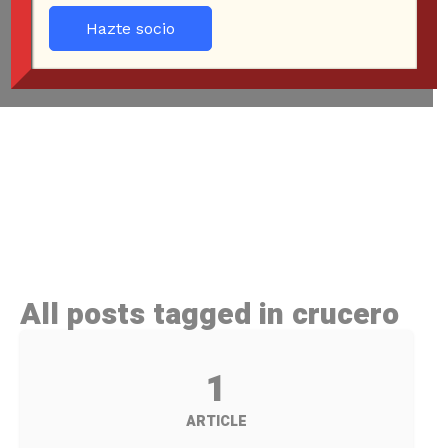
Hazte socio
All posts tagged in crucero
1
ARTICLE