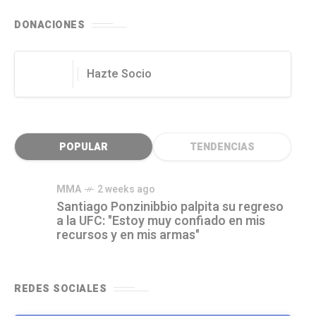
DONACIONES
Hazte Socio
POPULAR
TENDENCIAS
MMA
2 weeks ago
Santiago Ponzinibbio palpita su regreso
a la UFC: "Estoy muy confiado en mis
recursos y en mis armas"
REDES SOCIALES