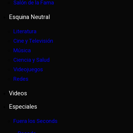
Salón de la Fama
Esquina Neutral
Literatura
Cine y Televisión
Música
Ciencia y Salud
Videojuegos
Redes
Videos
Especiales
Fuera los Seconds