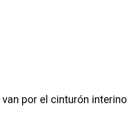
an por el cinturón interino