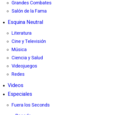
Grandes Combates
Salón de la Fama
Esquina Neutral
Literatura
Cine y Televisión
Música
Ciencia y Salud
Videojuegos
Redes
Videos
Especiales
Fuera los Seconds