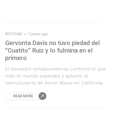
NOTICIAS
7 years ago
Gervonta Davis no tuvo piedad del
“Cuatito” Ruiz y lo fulmina en el
primero
El boxeador estadounidense confirmó lo que
todo el mundo esperaba y aplastó al
reemplazante de Abner Mares en California.
READ MORE