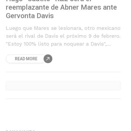
reemplazante de Abner Mares ante
Gervonta Davis
Luego que Mares se lesionara, otro mexicano
será el rival de Davis el próximo 9 de febrero.
"Estoy 100% listo para noquear a Davis",
aseguró.
READ MORE