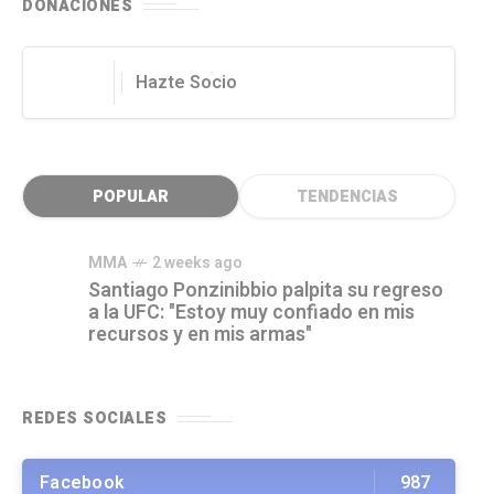
DONACIONES
Hazte Socio
POPULAR
TENDENCIAS
MMA
2 weeks ago
Santiago Ponzinibbio palpita su regreso
a la UFC: "Estoy muy confiado en mis
recursos y en mis armas"
REDES SOCIALES
Facebook
987