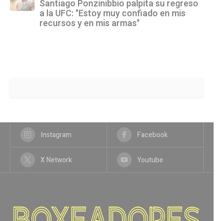
Santiago Ponzinibbio palpita su regreso
a la UFC: "Estoy muy confiado en mis
recursos y en mis armas"
Instagram
Facebook
X Network
Youtube