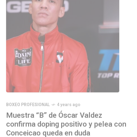
BOXEO PROFESIONAL
4 years ago
Muestra “B” de Óscar Valdez
confirma doping positivo y pelea con
Conceicao queda en duda