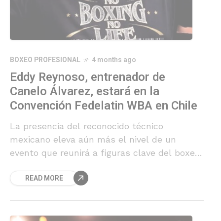
BOXEO PROFESIONAL
4 months ago
Eddy Reynoso, entrenador de
Canelo Álvarez, estará en la
Convención Fedelatin WBA en Chile
La presencia del reconocido técnico
mexicano eleva aún más el nivel de un
evento que reunirá a figuras clave del boxeo
mundial en Santiago.
READ MORE