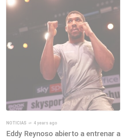
NOTICIAS
4 years ago
Eddy Reynoso abierto a entrenar a