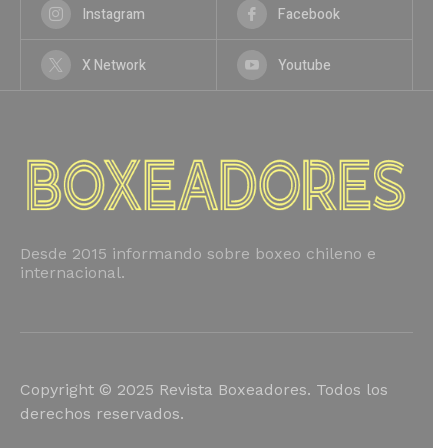
Instagram
Facebook
X Network
Youtube
Desde 2015 informando sobre boxeo chileno e
internacional.
Copyright © 2025 Revista Boxeadores. Todos los
derechos reservados.