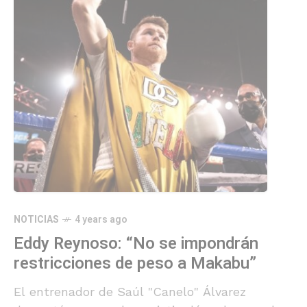
NOTICIAS
4 years ago
Eddy Reynoso: “No se impondrán
restricciones de peso a Makabu”
El entrenador de Saúl "Canelo" Álvarez