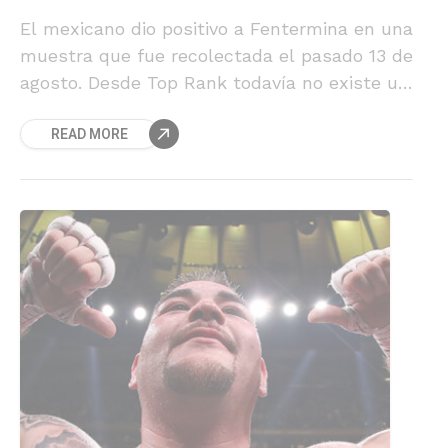
El mexicano dio positivo a Fentermina en una
muestra que fue recolectada el pasado 13 de
agosto. Desde Top Rank todavía no existe un
pronunciamiento oficial respecto del
READ MORE
combate.