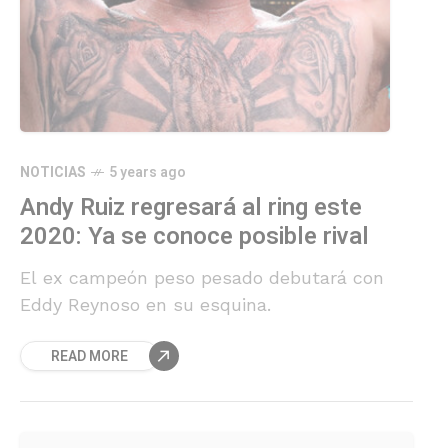
NOTICIAS
5 years ago
Andy Ruiz regresará al ring este
2020: Ya se conoce posible rival
El ex campeón peso pesado debutará con
Eddy Reynoso en su esquina.
READ MORE