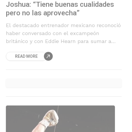
Joshua: “Tiene buenas cualidades
pero no las aprovecha”
El destacado entrenador mexicano reconoció
haber conversado con el excampeón
británico y con Eddie Hearn para sumar a
Joshua a su staff.
READ MORE