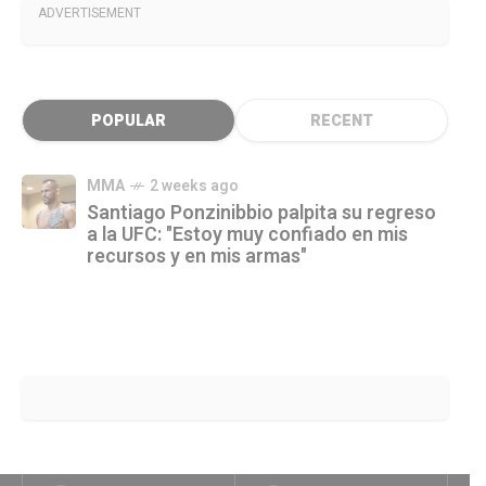
ADVERTISEMENT
POPULAR
RECENT
MMA
2 weeks ago
Santiago Ponzinibbio palpita su regreso
a la UFC: "Estoy muy confiado en mis
recursos y en mis armas"