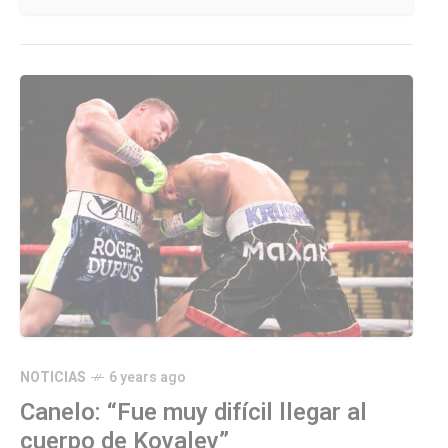
NOTICIAS
6 years ago
Canelo: “Fue muy difícil llegar al
cuerpo de Kovalev”