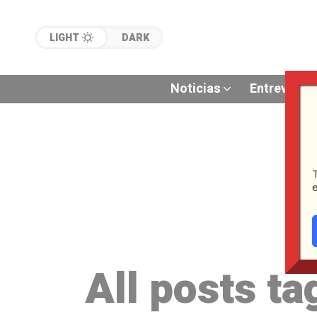
LIGHT
DARK
Noticias
Entrevistas
All posts ta