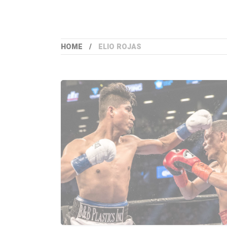
HOME
ELIO ROJAS