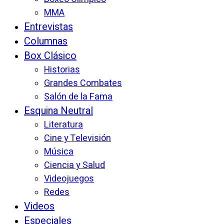
MMA
Entrevistas
Columnas
Box Clásico
Historias
Grandes Combates
Salón de la Fama
Esquina Neutral
Literatura
Cine y Televisión
Música
Ciencia y Salud
Videojuegos
Redes
Videos
Especiales