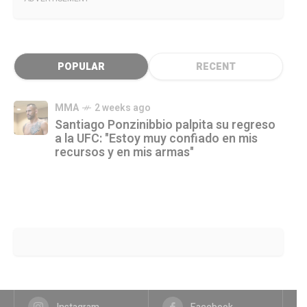
POPULAR
RECENT
MMA
2 weeks ago
Santiago Ponzinibbio palpita su regreso
a la UFC: "Estoy muy confiado en mis
recursos y en mis armas"