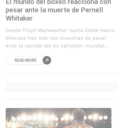
El mundo del boxeo reacciona con
pesar ante la muerte de Pernell
Whitaker
Desde Floyd Mayweather hasta Eddie Hearn,
diversas han sido las muestras de pesar
ante la partida del ex campeón mundial
estadounidense.
READ MORE