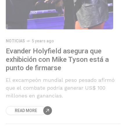
NOTICIAS
5 years ago
Evander Holyfield asegura que
exhibición con Mike Tyson está a
punto de firmarse
El excampeón mundial peso pesado afirmó
que el combate podría generar US$ 100
millones en ganancias.
READ MORE