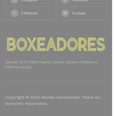
Instagram
Facebook
X Network
Youtube
Desde 2015 informando sobre boxeo chileno e
internacional.
Copyright © 2025 Revista Boxeadores. Todos los
derechos reservados.