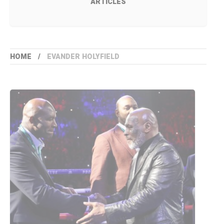
ARTICLES
HOME
EVANDER HOLYFIELD