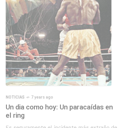
NOTICIAS
7 years ago
Un dia como hoy: Un paracaídas en
el ring
Es seguramente el incidente más extraño de