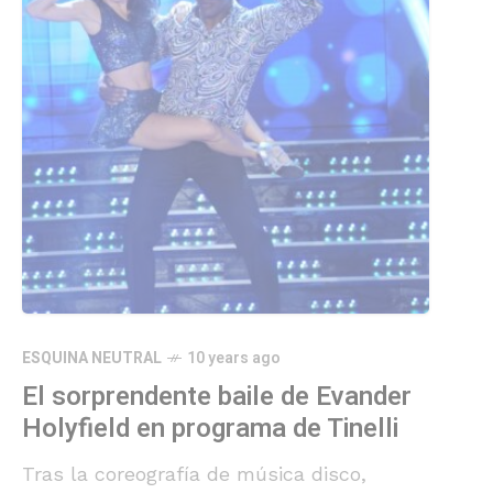
ESQUINA NEUTRAL
10 years ago
El sorprendente baile de Evander
Holyfield en programa de Tinelli
Tras la coreografía de música disco,