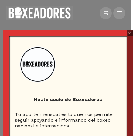
×
Hazte socio de Boxeadores
Tu aporte mensual es lo que nos permite
seguir apoyando e informando del boxeo
nacional e internacional.