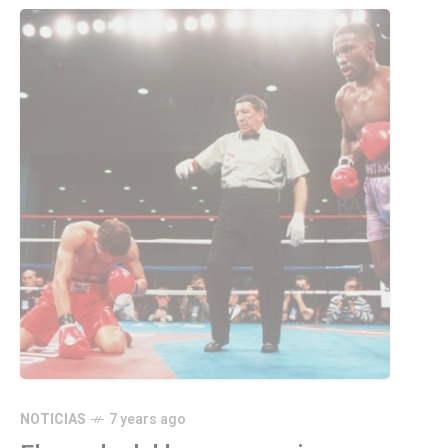
NOTICIAS
7 years ago