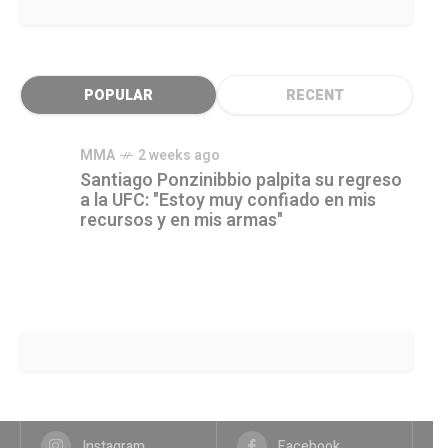
POPULAR
RECENT
MMA
2 weeks ago
Santiago Ponzinibbio palpita su regreso
a la UFC: "Estoy muy confiado en mis
recursos y en mis armas"
Instagram
Facebook