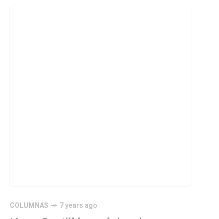
COLUMNAS
7 years ago