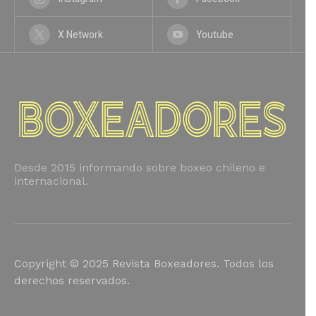
X Network
Youtube
Desde 2015 informando sobre boxeo chileno e
internacional.
Copyright © 2025 Revista Boxeadores. Todos los
derechos reservados.