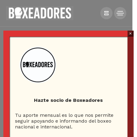
×
Hazte socio de Boxeadores
Tu aporte mensual es lo que nos permite
seguir apoyando e informando del boxeo
nacional e internacional.