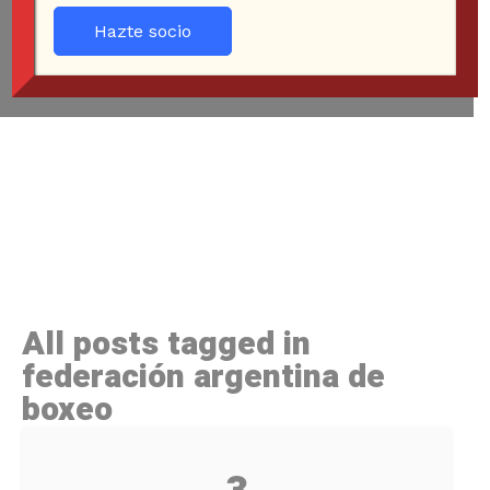
Hazte socio
All posts tagged in
federación argentina de
boxeo