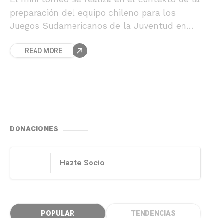
preparación del equipo chileno para los
Juegos Sudamericanos de la Juventud en
Santiago.
READ MORE
DONACIONES
Hazte Socio
POPULAR
TENDENCIAS