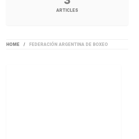
3
ARTICLES
HOME
FEDERACIÓN ARGENTINA DE BOXEO