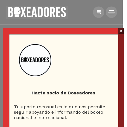
×
Hazte socio de Boxeadores
Tu aporte mensual es lo que nos permite
seguir apoyando e informando del boxeo
nacional e internacional.