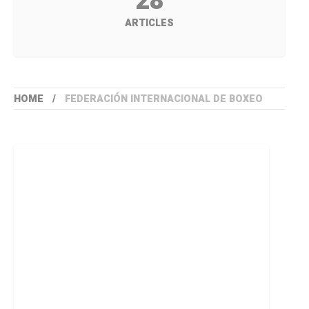
28
ARTICLES
HOME
FEDERACIÓN INTERNACIONAL DE BOXEO