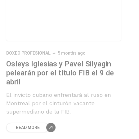
BOXEO PROFESIONAL
5 months ago
Osleys Iglesias y Pavel Silyagin
pelearán por el título FIB el 9 de
abril
El invicto cubano enfrentará al ruso en
Montreal por el cinturón vacante
supermediano de la FIB.
READ MORE