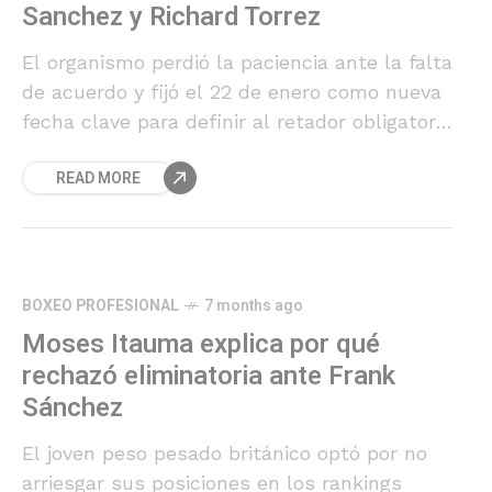
Sanchez y Richard Torrez
El organismo perdió la paciencia ante la falta
de acuerdo y fijó el 22 de enero como nueva
fecha clave para definir al retador obligatorio
de Oleksandr Usyk.
READ MORE
BOXEO PROFESIONAL
7 months ago
Moses Itauma explica por qué
rechazó eliminatoria ante Frank
Sánchez
El joven peso pesado británico optó por no
arriesgar sus posiciones en los rankings