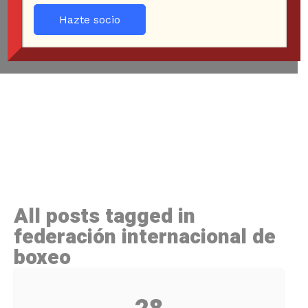
Hazte socio
All posts tagged in
federación internacional de
boxeo