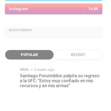
Instagram
16.8K
ADVERTISEMENT
POPULAR
RECENT
MMA
2 weeks ago
Santiago Ponzinibbio palpita su regreso
a la UFC: "Estoy muy confiado en mis
recursos y en mis armas"