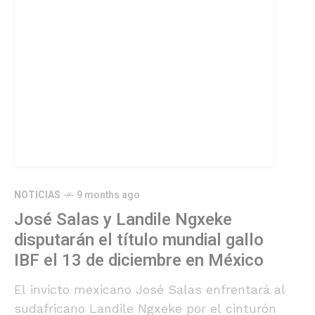
NOTICIAS
9 months ago
José Salas y Landile Ngxeke
disputarán el título mundial gallo
IBF el 13 de diciembre en México
El invicto mexicano José Salas enfrentará al
sudafricano Landile Ngxeke por el cinturón