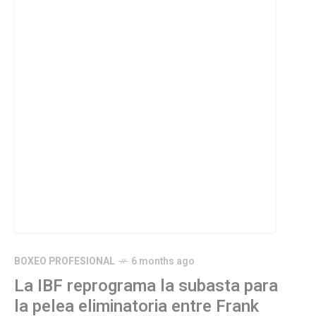
BOXEO PROFESIONAL
6 months ago
La IBF reprograma la subasta para
la pelea eliminatoria entre Frank