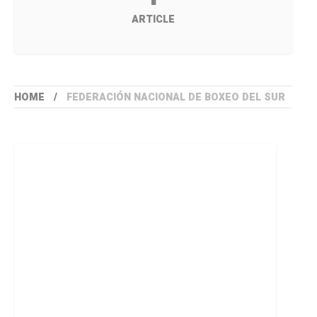
ARTICLE
HOME
FEDERACIÓN NACIONAL DE BOXEO DEL SUR