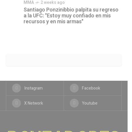
MMA
2 weeks ago
Santiago Ponzinibbio palpita su regreso
a la UFC: "Estoy muy confiado en mis
recursos y en mis armas"
Instagram
Facebook
X Network
Youtube