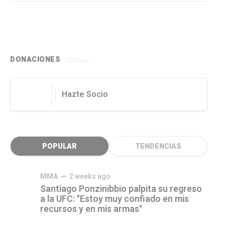
DONACIONES
Hazte Socio
POPULAR
TENDENCIAS
MMA
2 weeks ago
Santiago Ponzinibbio palpita su regreso
a la UFC: "Estoy muy confiado en mis
recursos y en mis armas"