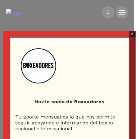
×
Hazte socio de Boxeadores
Tu aporte mensual es lo que nos permite
seguir apoyando e informando del boxeo
nacional e internacional.