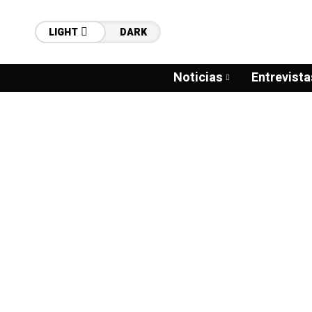
LIGHT
DARK
Noticias
Entrevista