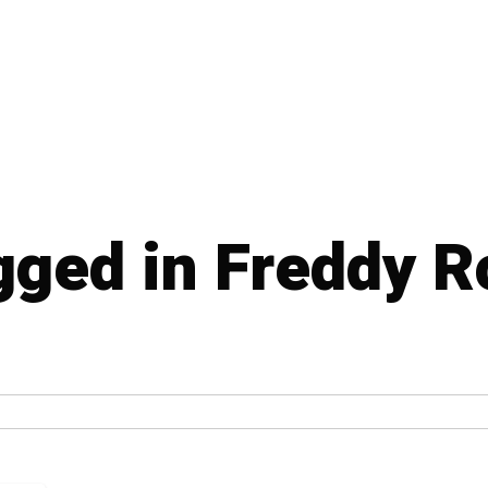
agged in Freddy 