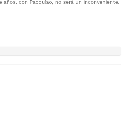
de años, con Pacquiao, no será un inconveniente.