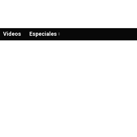
Videos
Especiales