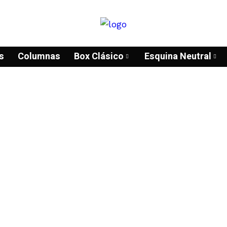
s
Columnas
Box Clásico
Esquina Neutral