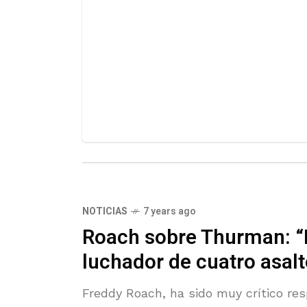
NOTICIAS
7 years ago
Roach sobre Thurman: “
luchador de cuatro asalt
Freddy Roach, ha sido muy crítico r