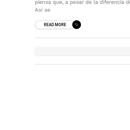
piensa que, a pesar de la diferencia 
Así se
READ MORE