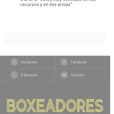
recursos y en mis armas"
Instagram
Facebook
X Network
Youtube