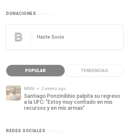
DONACIONES
Hazte Socio
POPULAR
TENDENCIAS
MMA
2 weeks ago
Santiago Ponzinibbio palpita su regreso
a la UFC: "Estoy muy confiado en mis
recursos y en mis armas"
REDES SOCIALES