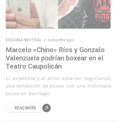
ESQUINA NEUTRAL
6 months ago
Marcelo «Chino» Ríos y Gonzalo
Valenzuela podrían boxear en el
Teatro Caupolicán
El extenista y el actor estarían negociando
una exhibición de boxeo con una millonaria
bolsa en Santiago.
READ MORE