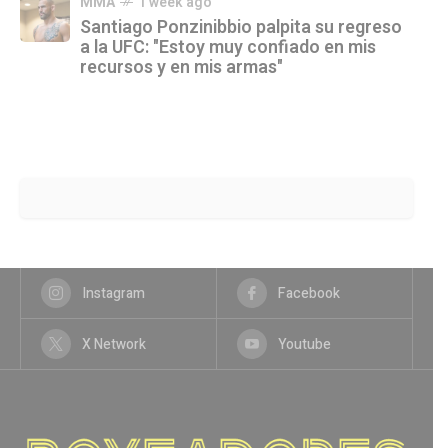
MMA
1 week ago
Santiago Ponzinibbio palpita su regreso
a la UFC: "Estoy muy confiado en mis
recursos y en mis armas"
Instagram
Facebook
X Network
Youtube