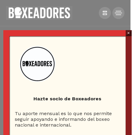
×
Hazte socio de Boxeadores
Tu aporte mensual es lo que nos permite
seguir apoyando e informando del boxeo
nacional e internacional.