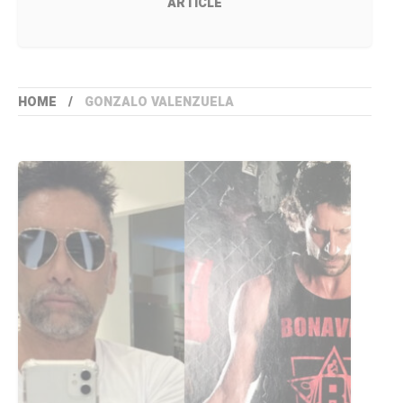
ARTICLE
HOME
GONZALO VALENZUELA