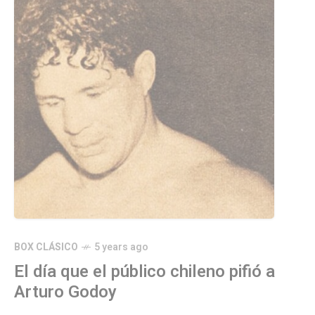
BOX CLÁSICO
5 years ago
El día que el público chileno pifió a
Arturo Godoy