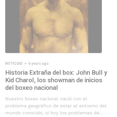
NOTICIAS
6 years ago
Historia Extraña del box: John Bull y
Kid Charol, los showman de inicios
del boxeo nacional
Nuestro boxeo nacional nació con el
problema geográfico de estar al extremo del
mundo conocido, si hoy los problemas de