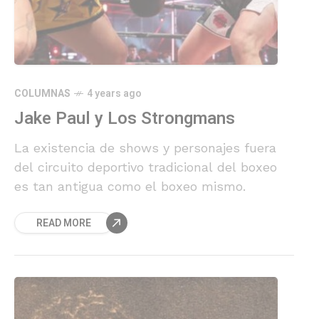
COLUMNAS
4 years ago
Jake Paul y Los Strongmans
La existencia de shows y personajes fuera
del circuito deportivo tradicional del boxeo
es tan antigua como el boxeo mismo.
READ MORE