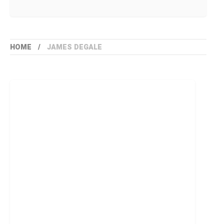
HOME
JAMES DEGALE