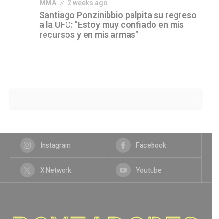
MMA
2 weeks ago
Santiago Ponzinibbio palpita su regreso
a la UFC: "Estoy muy confiado en mis
recursos y en mis armas"
Instagram
Facebook
X Network
Youtube