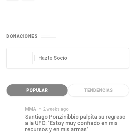
DONACIONES
Hazte Socio
POPULAR
TENDENCIAS
MMA
2 weeks ago
Santiago Ponzinibbio palpita su regreso
a la UFC: "Estoy muy confiado en mis
recursos y en mis armas"