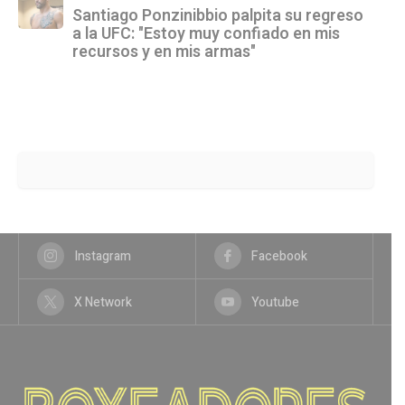
Santiago Ponzinibbio palpita su regreso
a la UFC: "Estoy muy confiado en mis
recursos y en mis armas"
Instagram
Facebook
X Network
Youtube