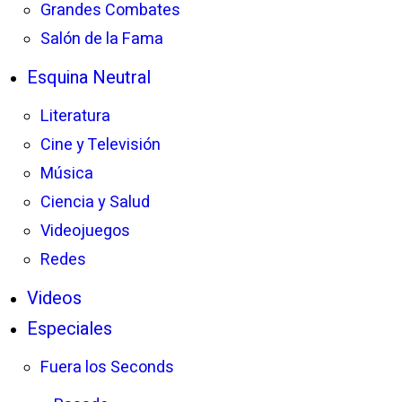
Grandes Combates
Salón de la Fama
Esquina Neutral
Literatura
Cine y Televisión
Música
Ciencia y Salud
Videojuegos
Redes
Videos
Especiales
Fuera los Seconds