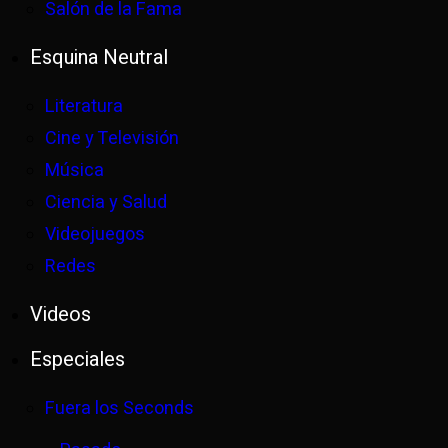
Salón de la Fama
Esquina Neutral
Literatura
Cine y Televisión
Música
Ciencia y Salud
Videojuegos
Redes
Videos
Especiales
Fuera los Seconds