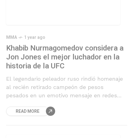
MMA
1 year ago
Khabib Nurmagomedov considera a
Jon Jones el mejor luchador en la
historia de la UFC
El legendario peleador ruso rindió homenaje
al recién retirado campeón de pesos
pesados en un emotivo mensaje en redes
sociales.
READ MORE