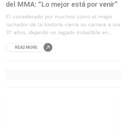
del MMA: “Lo mejor está por venir”
El considerado por muchos como el mejor
luchador de la historia cierra su carrera a los
37 años, dejando un legado imbatible en
records pero marcado por la polémica.
READ MORE