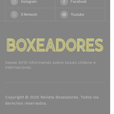
Instagram
Facebook
X Network
Youtube
Desde 2015 informando sobre boxeo chileno e
internacional.
Copyright © 2025 Revista Boxeadores. Todos los
derechos reservados.