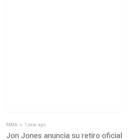
MMA
1 year ago
Jon Jones anuncia su retiro oficial