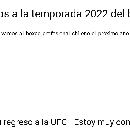
os a la temporada 2022 del 
vamos al boxeo profesional chileno el próximo año 
u regreso a la UFC: "Estoy muy con