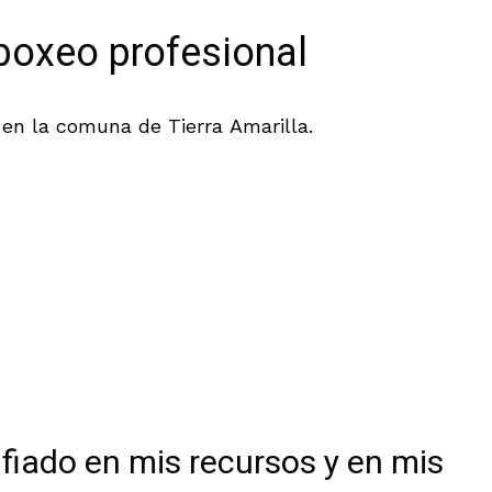
boxeo profesional
en la comuna de Tierra Amarilla.
fiado en mis recursos y en mis