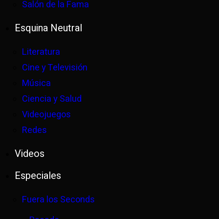
Salón de la Fama
Esquina Neutral
Literatura
Cine y Televisión
Música
Ciencia y Salud
Videojuegos
Redes
Videos
Especiales
Fuera los Seconds