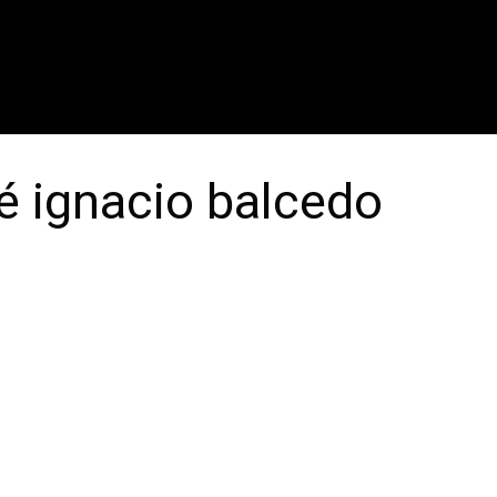
sé ignacio balcedo