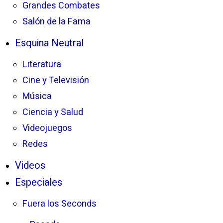
Grandes Combates
Salón de la Fama
Esquina Neutral
Literatura
Cine y Televisión
Música
Ciencia y Salud
Videojuegos
Redes
Videos
Especiales
Fuera los Seconds