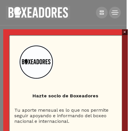
×
Hazte socio de Boxeadores
Tu aporte mensual es lo que nos permite
seguir apoyando e informando del boxeo
nacional e internacional.