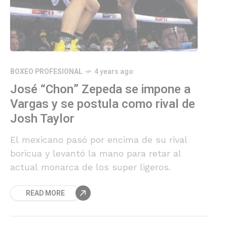
BOXEO PROFESIONAL
4 years ago
José “Chon” Zepeda se impone a
Vargas y se postula como rival de
Josh Taylor
El mexicano pasó por encima de su rival
boricua y levantó la mano para retar al
actual monarca de los super ligeros.
READ MORE