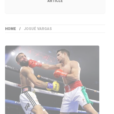
ARTICLE
HOME
JOSUÉ VARGAS