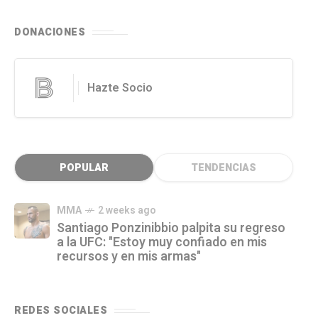
DONACIONES
Hazte Socio
POPULAR
TENDENCIAS
MMA
2 weeks ago
Santiago Ponzinibbio palpita su regreso
a la UFC: "Estoy muy confiado en mis
recursos y en mis armas"
REDES SOCIALES