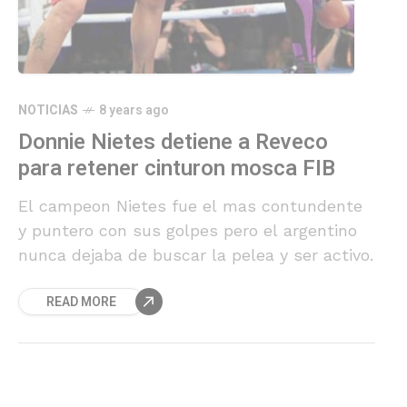
NOTICIAS
8 years ago
Donnie Nietes detiene a Reveco
para retener cinturon mosca FIB
El campeon Nietes fue el mas contundente
y puntero con sus golpes pero el argentino
nunca dejaba de buscar la pelea y ser activo.
READ MORE