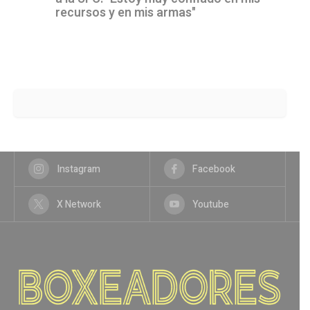
recursos y en mis armas"
Instagram
Facebook
X Network
Youtube