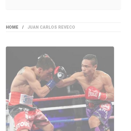
HOME
JUAN CARLOS REVECO