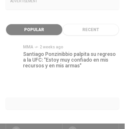
ADVERTISEMENT
POPULAR
RECENT
MMA
2 weeks ago
Santiago Ponzinibbio palpita su regreso
a la UFC: "Estoy muy confiado en mis
recursos y en mis armas"