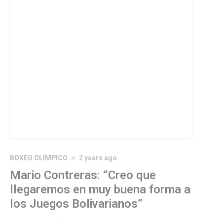
BOXEO OLÍMPICO
2 years ago
Mario Contreras: “Creo que
llegaremos en muy buena forma a
los Juegos Bolivarianos”