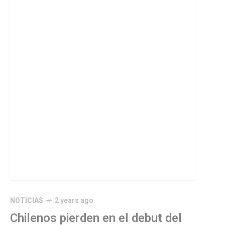
NOTICIAS
2 years ago
Chilenos pierden en el debut del