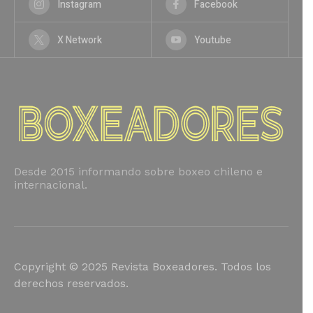
Instagram
Facebook
X Network
Youtube
Desde 2015 informando sobre boxeo chileno e
internacional.
Copyright © 2025 Revista Boxeadores. Todos los
derechos reservados.