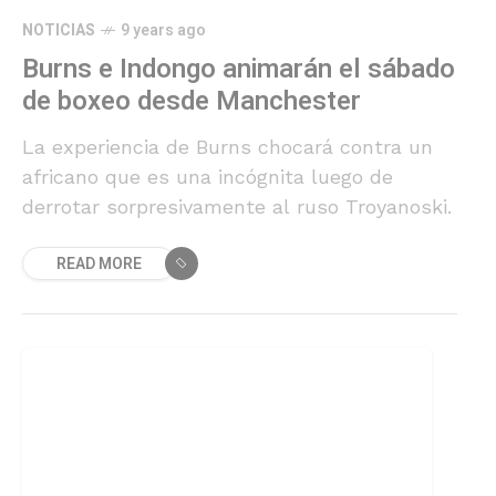
NOTICIAS
9 years ago
Burns e Indongo animarán el sábado
de boxeo desde Manchester
La experiencia de Burns chocará contra un
africano que es una incógnita luego de
derrotar sorpresivamente al ruso Troyanoski.
READ MORE