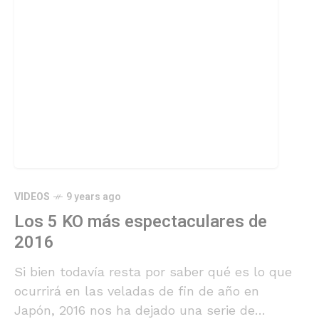
VIDEOS
9 years ago
Los 5 KO más espectaculares de
2016
Si bien todavía resta por saber qué es lo que
ocurrirá en las veladas de fin de año en
Japón, 2016 nos ha dejado una serie de