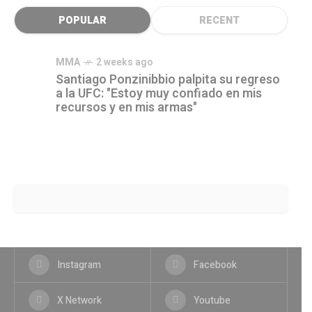
POPULAR
RECENT
MMA
2 weeks ago
Santiago Ponzinibbio palpita su regreso
a la UFC: "Estoy muy confiado en mis
recursos y en mis armas"
Instagram
Facebook
X Network
Youtube