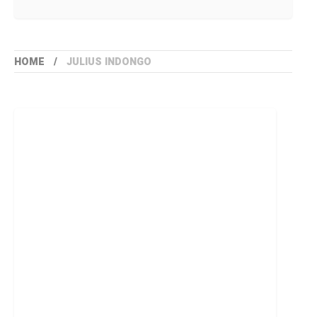
HOME
JULIUS INDONGO