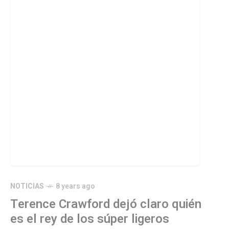
NOTICIAS
8 years ago
Terence Crawford dejó claro quién
es el rey de los súper ligeros