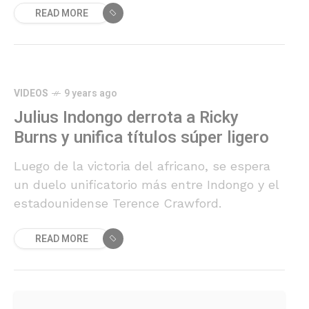
READ MORE
VIDEOS
9 years ago
Julius Indongo derrota a Ricky
Burns y unifica títulos súper ligero
Luego de la victoria del africano, se espera
un duelo unificatorio más entre Indongo y el
estadounidense Terence Crawford.
READ MORE