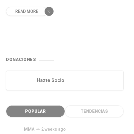
READ MORE
DONACIONES
Hazte Socio
POPULAR
TENDENCIAS
MMA
2 weeks ago