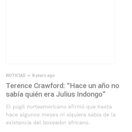
NOTICIAS
8 years ago
Terence Crawford: “Hace un año no
sabía quién era Julius Indongo”
El púgil norteamericano afirmó que hasta
hace algunos meses ni siquiera sabía de la
existencia del boxeador africano.