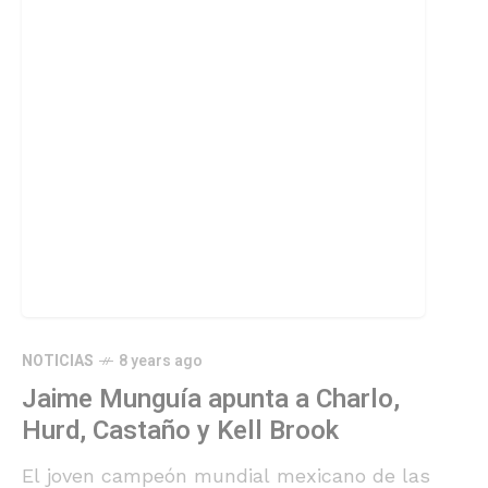
NOTICIAS
8 years ago
Jaime Munguía apunta a Charlo,
Hurd, Castaño y Kell Brook
El joven campeón mundial mexicano de las