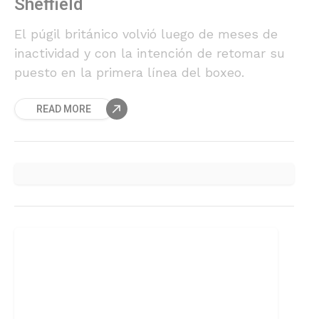
Sheffield
El púgil británico volvió luego de meses de
inactividad y con la intención de retomar su
puesto en la primera línea del boxeo.
READ MORE