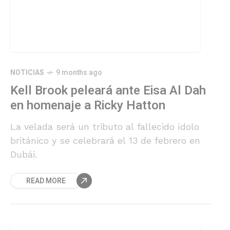
NOTICIAS
9 months ago
Kell Brook peleará ante Eisa Al Dah
en homenaje a Ricky Hatton
La velada será un tributo al fallecido ídolo
británico y se celebrará el 13 de febrero en
Dubái.
READ MORE