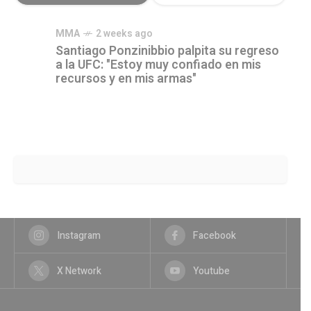
MMA
2 weeks ago
Santiago Ponzinibbio palpita su regreso
a la UFC: "Estoy muy confiado en mis
recursos y en mis armas"
Instagram
Facebook
X Network
Youtube