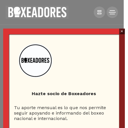
×
Hazte socio de Boxeadores
Tu aporte mensual es lo que nos permite
seguir apoyando e informando del boxeo
nacional e internacional.