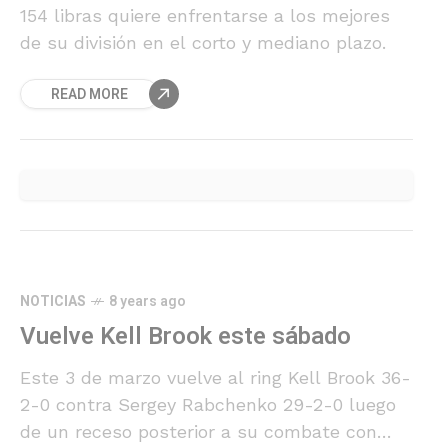
154 libras quiere enfrentarse a los mejores
de su división en el corto y mediano plazo.
READ MORE
NOTICIAS
8 years ago
Vuelve Kell Brook este sábado
Este 3 de marzo vuelve al ring Kell Brook 36-
2-0 contra Sergey Rabchenko 29-2-0 luego
de un receso posterior a su combate con