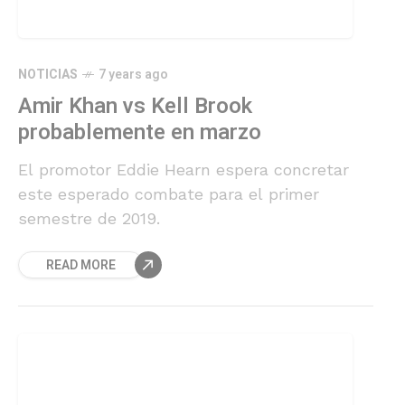
NOTICIAS
7 years ago
Amir Khan vs Kell Brook
probablemente en marzo
El promotor Eddie Hearn espera concretar
este esperado combate para el primer
semestre de 2019.
READ MORE