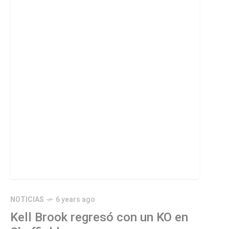
NOTICIAS
6 years ago
Kell Brook regresó con un KO en