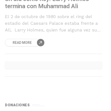
termina con Muhammad Ali
El 2 de octubre de 1980 sobre el ring del
estadio del Caesars Palace estaba frente a
Ali, Larry Holmes, quien fue alguna vez su
sparring. Pero esta vez ya
READ MORE
DONACIONES