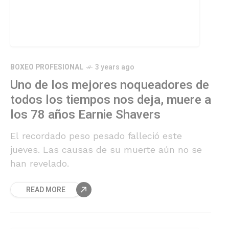
BOXEO PROFESIONAL
3 years ago
Uno de los mejores noqueadores de
todos los tiempos nos deja, muere a
los 78 años Earnie Shavers
El recordado peso pesado falleció este
jueves. Las causas de su muerte aún no se
han revelado.
READ MORE