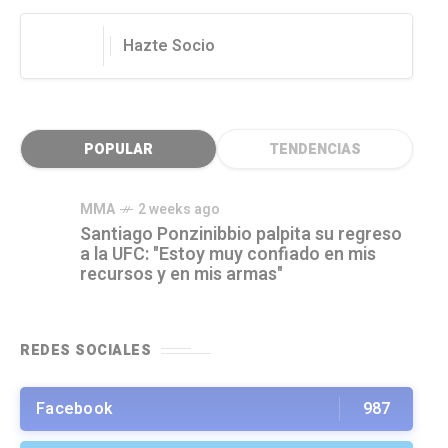
Hazte Socio
POPULAR
TENDENCIAS
MMA
2 weeks ago
Santiago Ponzinibbio palpita su regreso
a la UFC: "Estoy muy confiado en mis
recursos y en mis armas"
REDES SOCIALES
Facebook
987