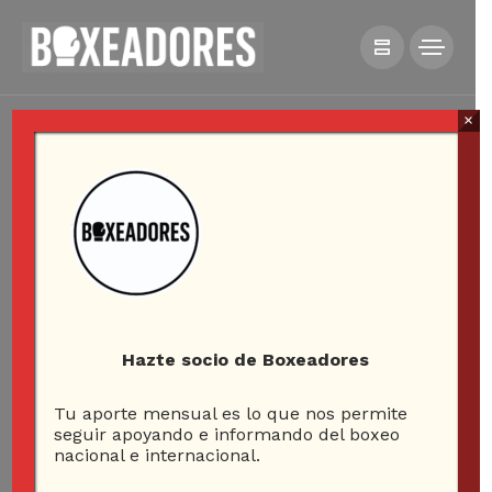
×
Hazte socio de Boxeadores
Tu aporte mensual es lo que nos permite
seguir apoyando e informando del boxeo
nacional e internacional.