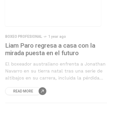
BOXEO PROFESIONAL
1 year ago
Liam Paro regresa a casa con la
mirada puesta en el futuro
El boxeador australiano enfrenta a Jonathan
Navarro en su tierra natal tras una serie de
altibajos en su carrera, incluida la pérdida
del título IBF.
READ MORE