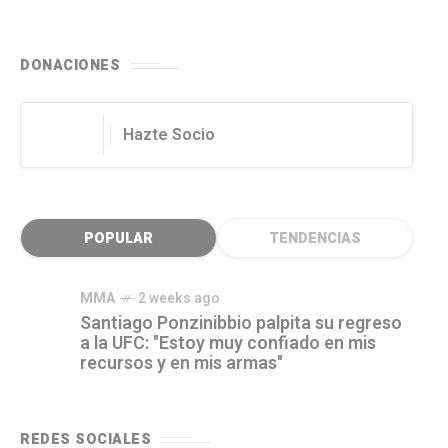
DONACIONES
Hazte Socio
POPULAR
TENDENCIAS
MMA
2 weeks ago
Santiago Ponzinibbio palpita su regreso
a la UFC: "Estoy muy confiado en mis
recursos y en mis armas"
REDES SOCIALES