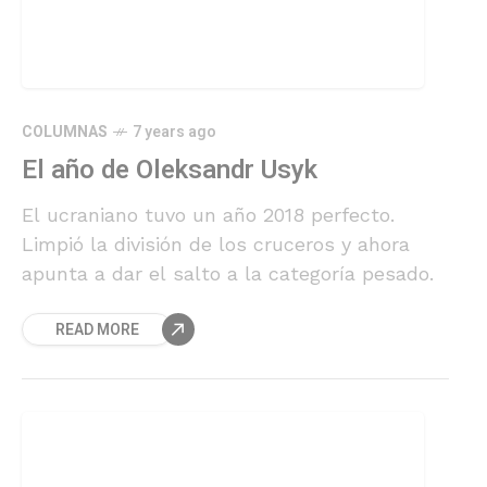
COLUMNAS
7 years ago
El año de Oleksandr Usyk
El ucraniano tuvo un año 2018 perfecto.
Limpió la división de los cruceros y ahora
apunta a dar el salto a la categoría pesado.
READ MORE