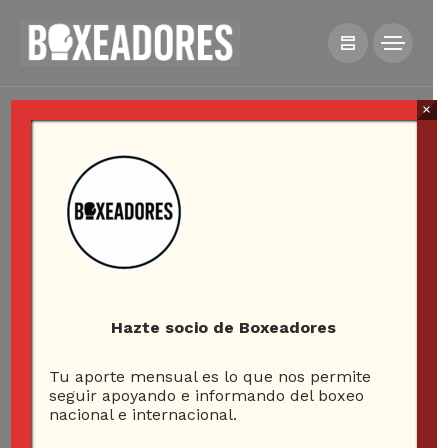
×
Hazte socio de Boxeadores
Tu aporte mensual es lo que nos permite
seguir apoyando e informando del boxeo
nacional e internacional.