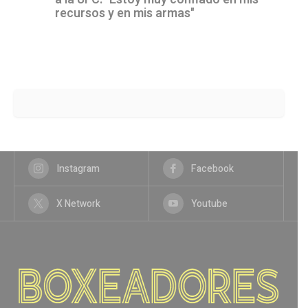
recursos y en mis armas"
Instagram
Facebook
X Network
Youtube