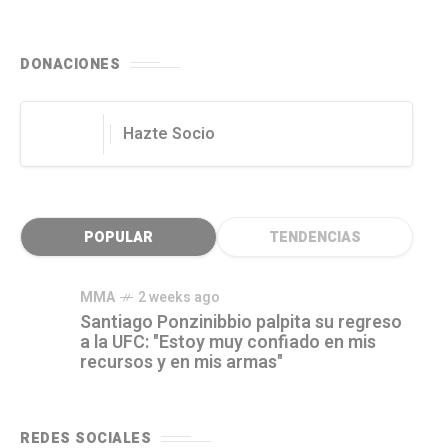
DONACIONES
Hazte Socio
POPULAR
TENDENCIAS
MMA
2 weeks ago
Santiago Ponzinibbio palpita su regreso
a la UFC: "Estoy muy confiado en mis
recursos y en mis armas"
REDES SOCIALES