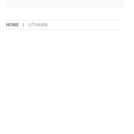
HOME
LITUANIA