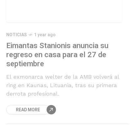
NOTICIAS
1 year ago
Eimantas Stanionis anuncia su
regreso en casa para el 27 de
septiembre
El exmonarca welter de la AMB volverá al
ring en Kaunas, Lituania, tras su primera
derrota profesional.
READ MORE