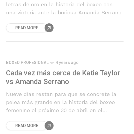
letras de oro en la historia del boxeo con
una victoria ante la boricua Amanda Serrano.
READ MORE
BOXEO PROFESIONAL
4 years ago
Cada vez más cerca de Katie Taylor
vs Amanda Serrano
Nueve días restan para que se concrete la
pelea más grande en la historia del boxeo
femenino el próximo 30 de abril en el
Madison Square Garden.
READ MORE