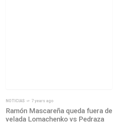
NOTICIAS
7 years ago
Ramón Mascareña queda fuera de
velada Lomachenko vs Pedraza