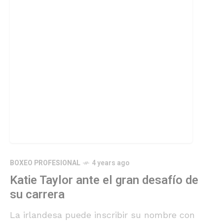
BOXEO PROFESIONAL
4 years ago
Katie Taylor ante el gran desafío de
su carrera
La irlandesa puede inscribir su nombre con