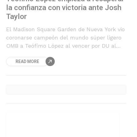
la confianza con victoria ante Josh
Taylor
El Madison Square Garden de Nueva York vio
coronarse campeón del mundo súper ligero
OMB a Teófimo López al vencer por DU al
escocés Josh Taylor.
READ MORE