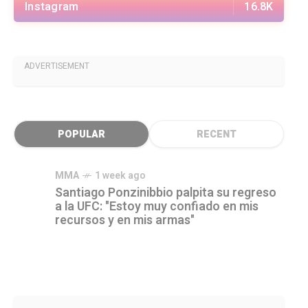
Instagram
16.8K
ADVERTISEMENT
POPULAR
RECENT
MMA
1 week ago
Santiago Ponzinibbio palpita su regreso
a la UFC: "Estoy muy confiado en mis
recursos y en mis armas"