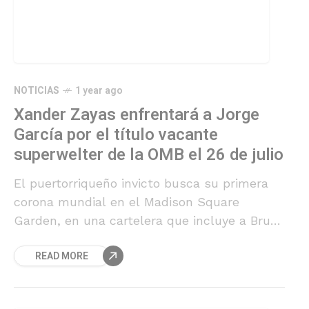
NOTICIAS
1 year ago
Xander Zayas enfrentará a Jorge
García por el título vacante
superwelter de la OMB el 26 de julio
El puertorriqueño invicto busca su primera
corona mundial en el Madison Square
Garden, en una cartelera que incluye a Bruce
Carrington y Emiliano Vargas.
READ MORE