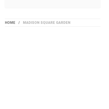
HOME
MADISON SQUARE GARDEN