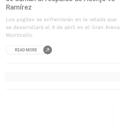
Ramírez
Los púgiles se enfrentarán en la velada que
se desarrollará el 9 de abril en el Gran Arena
Monticello.
READ MORE