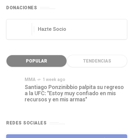
DONACIONES
Hazte Socio
POPULAR
TENDENCIAS
MMA
1 week ago
Santiago Ponzinibbio palpita su regreso
a la UFC: "Estoy muy confiado en mis
recursos y en mis armas"
REDES SOCIALES