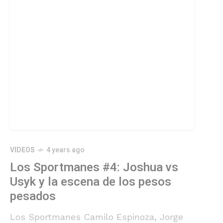
VIDEOS
4 years ago
Los Sportmanes #4: Joshua vs
Usyk y la escena de los pesos
pesados
Los Sportmanes Camilo Espinoza, Jorge