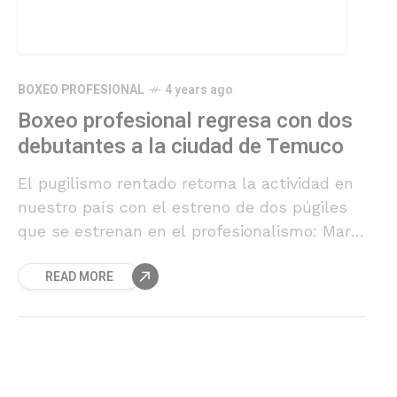
BOXEO PROFESIONAL
4 years ago
Boxeo profesional regresa con dos
debutantes a la ciudad de Temuco
El pugilismo rentado retoma la actividad en
nuestro país con el estreno de dos púgiles
que se estrenan en el profesionalismo: Mario
Esparza y Bryan Reyes.
READ MORE