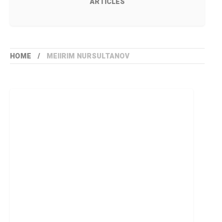
ARTICLES
HOME
MEIIRIM NURSULTANOV