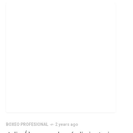
BOXEO PROFESIONAL
2 years ago