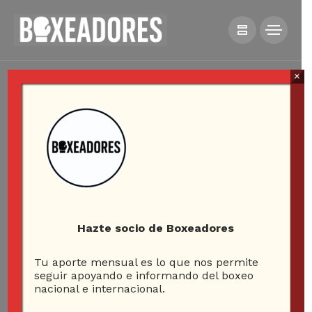
×
Hazte socio de Boxeadores
Tu aporte mensual es lo que nos permite
seguir apoyando e informando del boxeo
nacional e internacional.