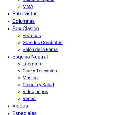
MMA
Entrevistas
Columnas
Box Clásico
Historias
Grandes Combates
Salón de la Fama
Esquina Neutral
Literatura
Cine y Televisión
Música
Ciencia y Salud
Videojuegos
Redes
Videos
Especiales