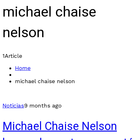
michael chaise
nelson
1
Article
Home
michael chaise nelson
Noticias
9 months ago
Michael Chaise Nelson