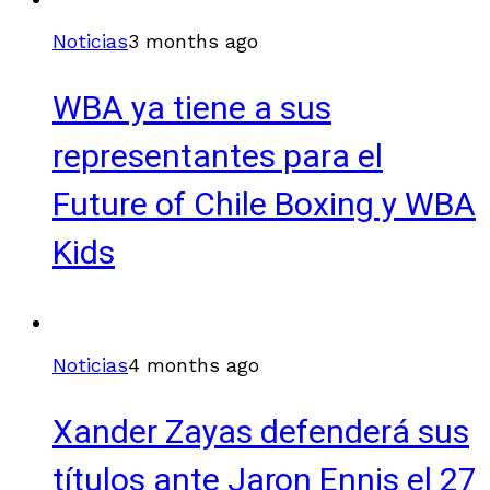
Noticias
3 months ago
WBA ya tiene a sus
representantes para el
Future of Chile Boxing y WBA
Kids
Noticias
4 months ago
Xander Zayas defenderá sus
títulos ante Jaron Ennis el 27