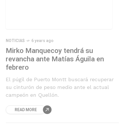
NOTICIAS
6 years ago
Mirko Manquecoy tendrá su
revancha ante Matías Águila en
febrero
El púgil de Puerto Montt buscará recuperar
su cinturón de peso medio ante el actual
campeón en Quellón.
READ MORE