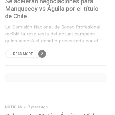
Se aceleran negociaciones para
Manquecoy vs Águila por el título
de Chile
La Comisión Nacional de Boxeo Profesional
recibió la respuesta del actual campeón
quien aceptó el desafío presentado por el
chilote.
READ MORE
NOTICIAS
7 years ago