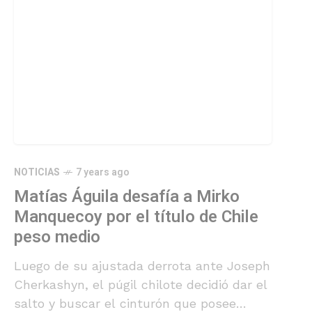
NOTICIAS
7 years ago
Matías Águila desafía a Mirko
Manquecoy por el título de Chile
peso medio
Luego de su ajustada derrota ante Joseph
Cherkashyn, el púgil chilote decidió dar el
salto y buscar el cinturón que posee