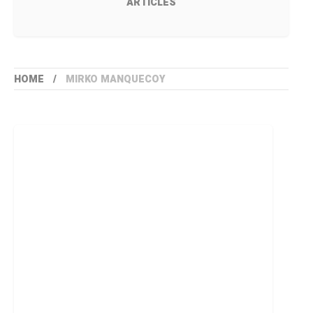
ARTICLES
HOME
MIRKO MANQUECOY