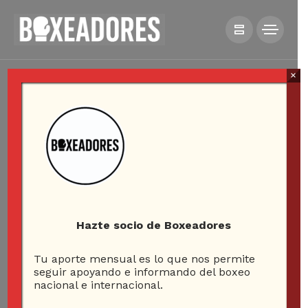
×
Hazte socio de Boxeadores
Tu aporte mensual es lo que nos permite
seguir apoyando e informando del boxeo
nacional e internacional.