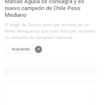
Matías Águila se consagra y es
nuevo campeón de Chile Peso
Mediano
El púgil de Castro pasó por encima de un
Mirko Manquecoy que poco hizo por revalidar
su cinturón de campeón nacional.
READ MORE