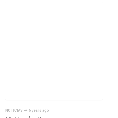
NOTICIAS
6 years ago