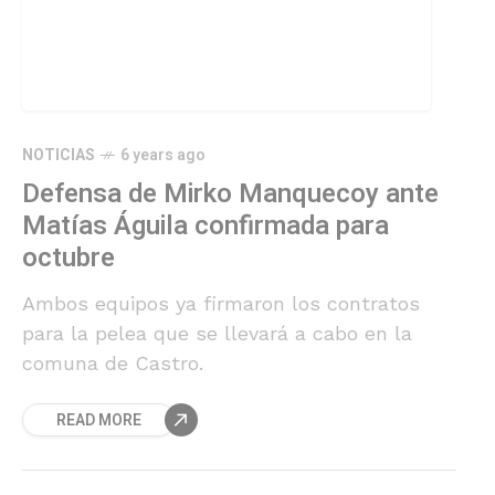
NOTICIAS
6 years ago
Defensa de Mirko Manquecoy ante
Matías Águila confirmada para
octubre
Ambos equipos ya firmaron los contratos
para la pelea que se llevará a cabo en la
comuna de Castro.
READ MORE