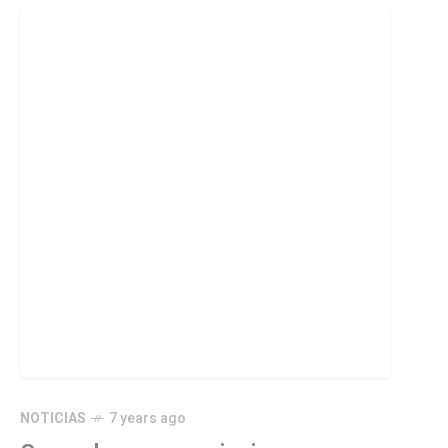
NOTICIAS
7 years ago