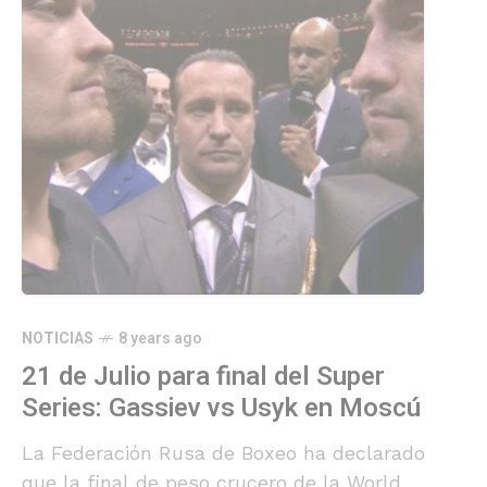
NOTICIAS
8 years ago
21 de Julio para final del Super
Series: Gassiev vs Usyk en Moscú
La Federación Rusa de Boxeo ha declarado
que la final de peso crucero de la World