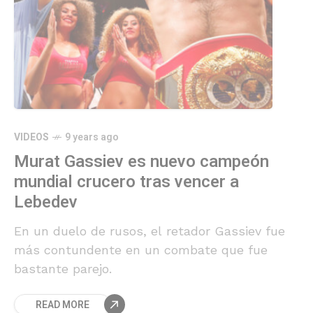
VIDEOS
9 years ago
Murat Gassiev es nuevo campeón
mundial crucero tras vencer a
Lebedev
En un duelo de rusos, el retador Gassiev fue
más contundente en un combate que fue
bastante parejo.
READ MORE