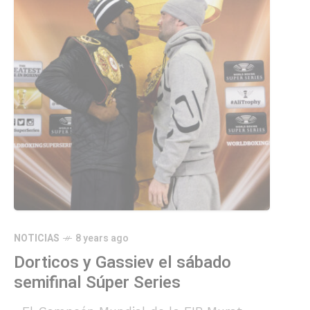
NOTICIAS
8 years ago
Dorticos y Gassiev el sábado
semifinal Súper Series