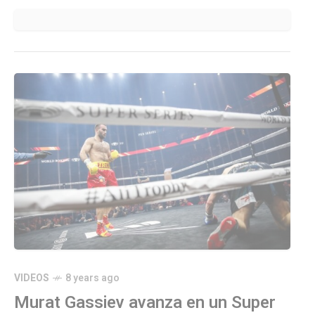
VIDEOS
8 years ago
Murat Gassiev avanza en un Super