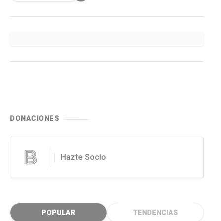
DONACIONES
Hazte Socio
POPULAR
TENDENCIAS