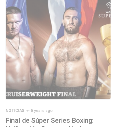
NOTICIAS
8 years ago
Final de Súper Series Boxing: