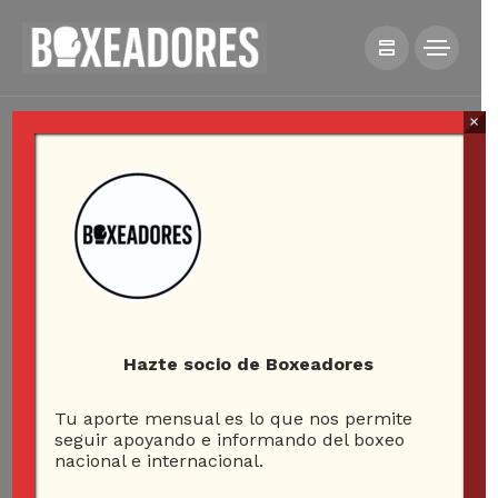
×
Hazte socio de Boxeadores
Tu aporte mensual es lo que nos permite
seguir apoyando e informando del boxeo
nacional e internacional.