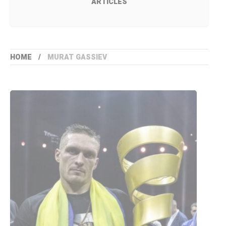
ARTICLES
HOME
MURAT GASSIEV