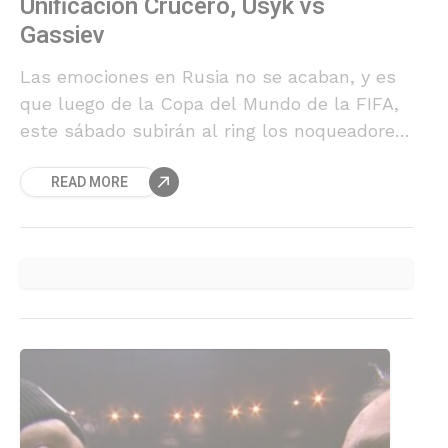
Unificación Crucero, Usyk vs
Gassiev
Las emociones en Rusia no se acaban, y es
que luego de la Copa del Mundo de la FIFA,
este sábado subirán al ring los noqueadores
Murat Gassiev y Oleknsandr
READ MORE