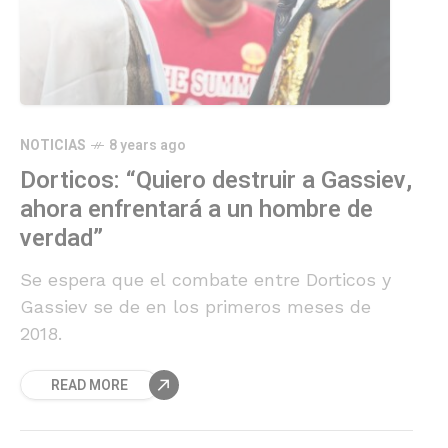
NOTICIAS
8 years ago
Dorticos: “Quiero destruir a Gassiev,
ahora enfrentará a un hombre de
verdad”
Se espera que el combate entre Dorticos y
Gassiev se de en los primeros meses de
2018.
READ MORE