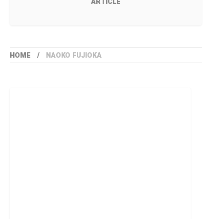
ARTICLE
HOME
NAOKO FUJIOKA