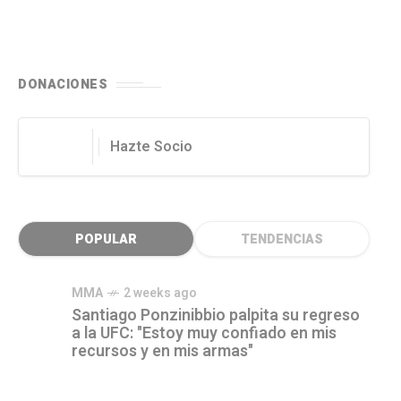
DONACIONES
Hazte Socio
POPULAR
TENDENCIAS
MMA
2 weeks ago
Santiago Ponzinibbio palpita su regreso
a la UFC: "Estoy muy confiado en mis
recursos y en mis armas"