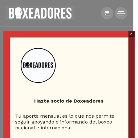
×
Hazte socio de Boxeadores
Tu aporte mensual es lo que nos permite
seguir apoyando e informando del boxeo
nacional e internacional.