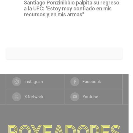
Santiago Ponzinibbio palpita su regreso
a la UFC: "Estoy muy confiado en mis
recursos y en mis armas"
Instagram
Facebook
X Network
Youtube