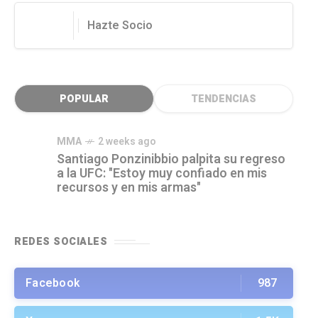
Hazte Socio
POPULAR
TENDENCIAS
MMA
2 weeks ago
Santiago Ponzinibbio palpita su regreso
a la UFC: "Estoy muy confiado en mis
recursos y en mis armas"
REDES SOCIALES
Facebook
987