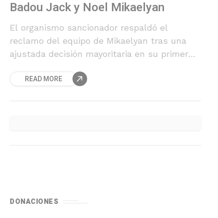
Badou Jack y Noel Mikaelyan
El organismo sancionador respaldó el
reclamo del equipo de Mikaelyan tras una
ajustada decisión mayoritaria en su primer
encuentro.
READ MORE
DONACIONES