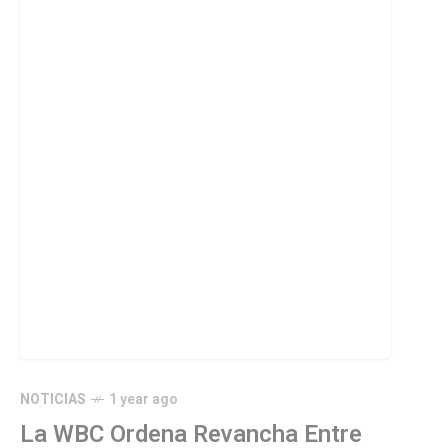
NOTICIAS
1 year ago
La WBC Ordena Revancha Entre