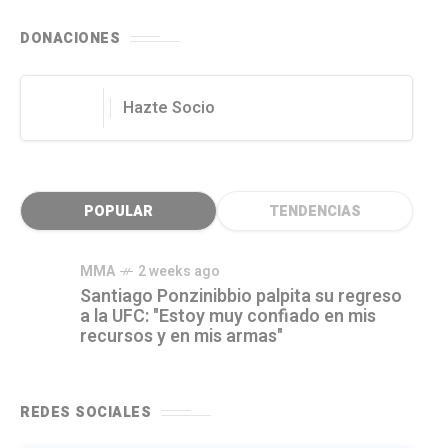
DONACIONES
Hazte Socio
POPULAR
TENDENCIAS
MMA
2 weeks ago
Santiago Ponzinibbio palpita su regreso
a la UFC: "Estoy muy confiado en mis
recursos y en mis armas"
REDES SOCIALES