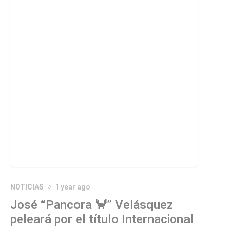
NOTICIAS
1 year ago
José “Pancora 🦀” Velásquez
peleará por el título Internacional