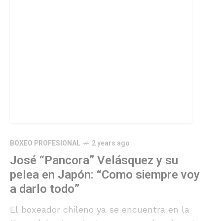
BOXEO PROFESIONAL
2 years ago
José “Pancora” Velásquez y su
pelea en Japón: “Como siempre voy
a darlo todo”
El boxeador chileno ya se encuentra en la