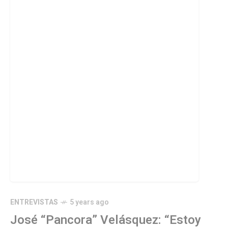
ENTREVISTAS
5 years ago
José “Pancora” Velásquez: “Estoy