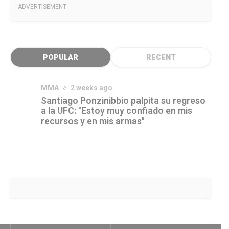
ADVERTISEMENT
POPULAR
RECENT
MMA
2 weeks ago
Santiago Ponzinibbio palpita su regreso
a la UFC: "Estoy muy confiado en mis
recursos y en mis armas"