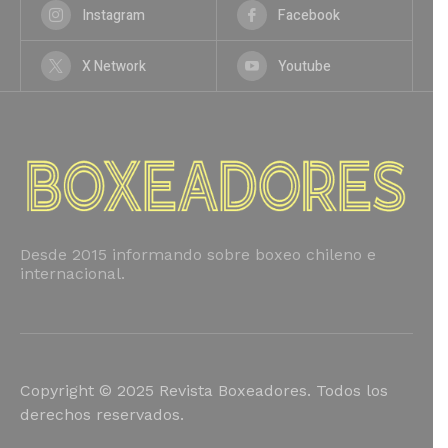
Instagram
Facebook
X Network
Youtube
Desde 2015 informando sobre boxeo chileno e
internacional.
Copyright © 2025 Revista Boxeadores. Todos los
derechos reservados.