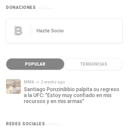
DONACIONES
Hazte Socio
POPULAR
TENDENCIAS
MMA
2 weeks ago
Santiago Ponzinibbio palpita su regreso
a la UFC: "Estoy muy confiado en mis
recursos y en mis armas"
REDES SOCIALES