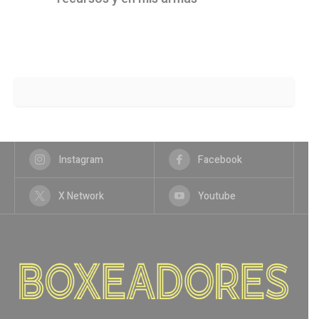
Instagram
Facebook
X Network
Youtube